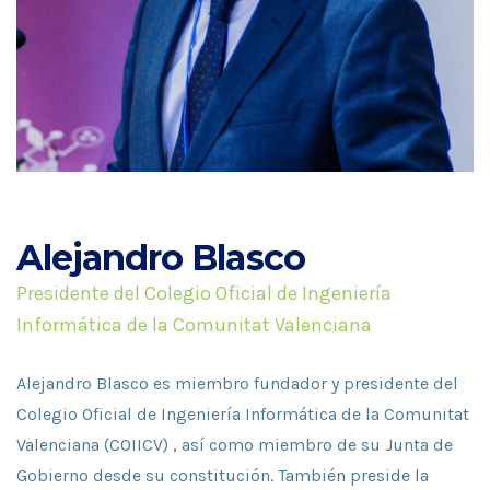
Alejandro Blasco
Presidente del Colegio Oficial de Ingeniería
Informática de la Comunitat Valenciana
Alejandro Blasco es miembro fundador y presidente del
Colegio Oficial de Ingeniería Informática de la Comunitat
Valenciana (COIICV) ,
así como miembro de su Junta de
Gobierno desde su constitución. También preside
la