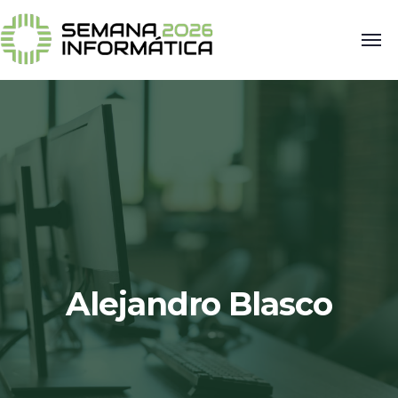
Alejandro Blasco