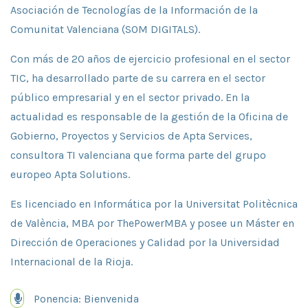
Asociación de Tecnologías de la Información de la
Comunitat Valenciana (SOM DIGITALS).
Con más de 20 años de ejercicio profesional en el sector
TIC, ha desarrollado parte de su carrera en el sector
público empresarial y en el sector privado. En la
actualidad es responsable de la gestión de la Oficina de
Gobierno, Proyectos y Servicios de Apta Services,
consultora TI valenciana que forma parte del grupo
europeo Apta Solutions.
Es licenciado en Informática por la Universitat Politècnica
de València, MBA por ThePowerMBA y posee un Máster en
Dirección de Operaciones y Calidad por la Universidad
Internacional de la Rioja.
Ponencia: Bienvenida