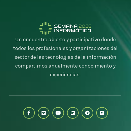
Un encuentro abierto y participativo donde
todos los profesionales y organizaciones del
sector de las tecnologías de la información
compartimos anualmente conocimiento y
experiencias.