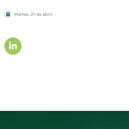
Martes, 21 de abril