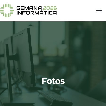
Fotos