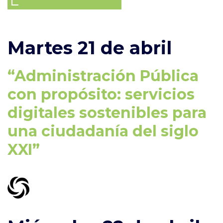
Martes 21 de abril
“Administración Pública
con propósito: servicios
digitales sostenibles para
una ciudadanía del siglo
XXI”