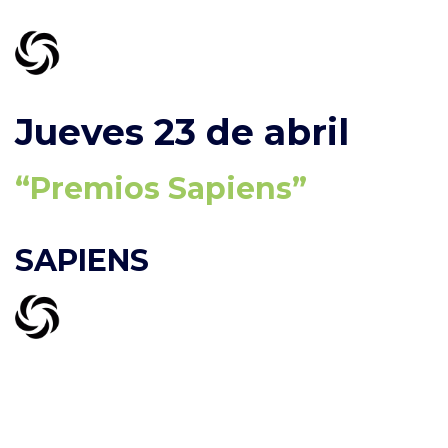
Jueves 23 de abril
“Premios Sapiens”
SAPIENS