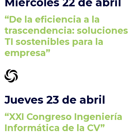
Miércoles 22 de abril
“De la eficiencia a la
trascendencia: soluciones
TI sostenibles para la
empresa”
Jueves 23 de abril
“XXI Congreso Ingeniería
Informática de la CV”