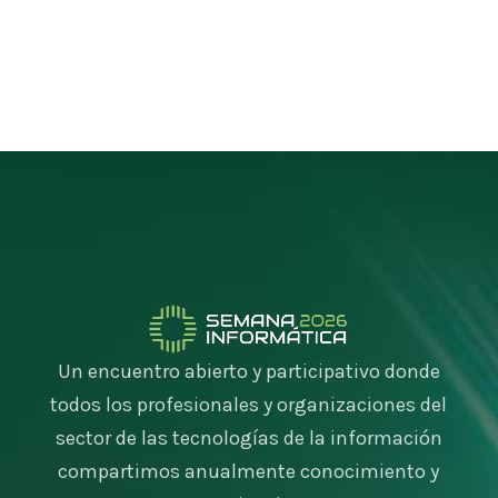
Un encuentro abierto y participativo donde
todos los profesionales y organizaciones del
sector de las tecnologías de la información
compartimos anualmente conocimiento y