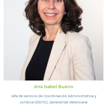
Ana Isabel Bueno
Jefa de servicio de Coordinación Administrativa y
Jurídica (DGTIC), Generalitat Valenciana