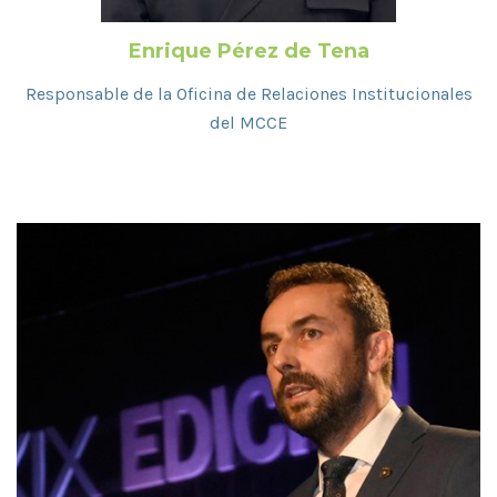
Enrique Pérez de Tena
Responsable de la Oficina de Relaciones Institucionales
del MCCE