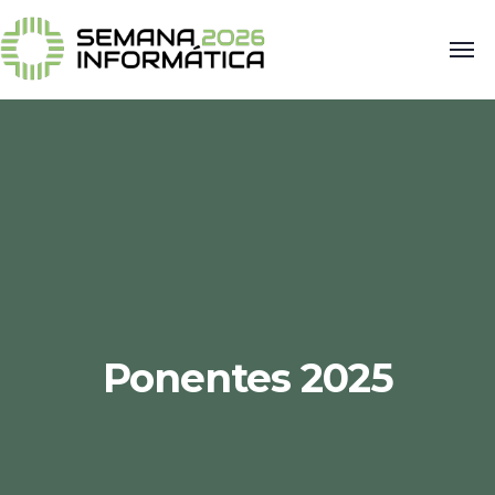
Ponentes 2025