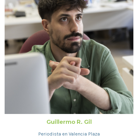
Guillermo R. Gil
Periodista en Valencia Plaza