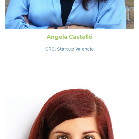
Ángela Castelló
CRO, Startup Valencia