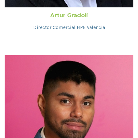
Artur Gradolí
Director Comercial HPE Valencia