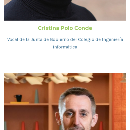
Cristina Polo Conde
Vocal de la Junta de Gobierno del Colegio de Ingeniería
Informática