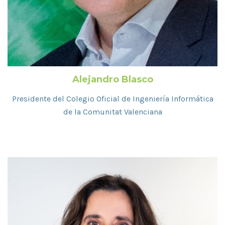
Alejandro Blasco
Presidente del Colegio Oficial de Ingeniería Informática
de la Comunitat Valenciana