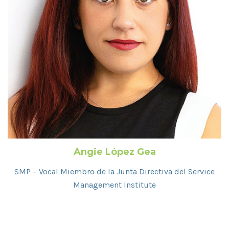
Angie López Gea
SMP – Vocal Miembro de la Junta Directiva del Service
Management Institute