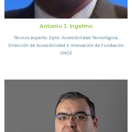
Antonio J. Ingelmo
Técnico experto. Dpto. Accesibilidad Tecnológica,
Dirección de Accesibilidad e Innovación de Fundación
ONCE