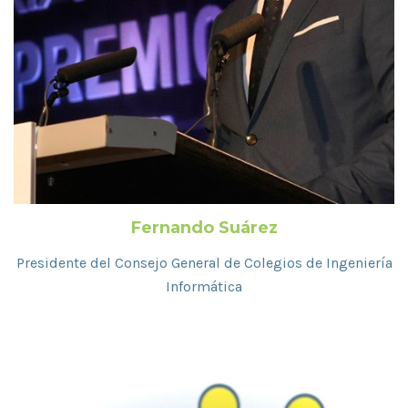
Fernando Suárez
Presidente del Consejo General de Colegios de Ingeniería
Informática