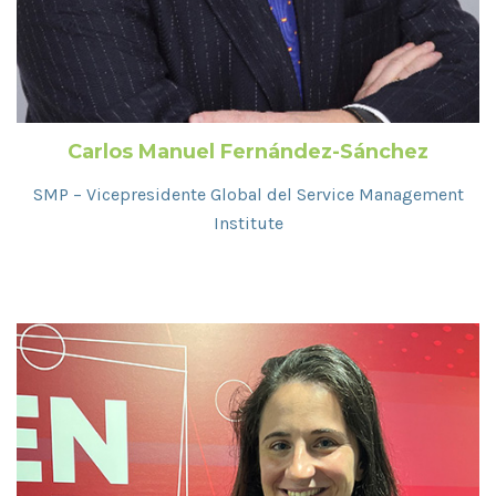
Carlos Manuel Fernández-Sánchez
SMP – Vicepresidente Global del Service Management
Institute