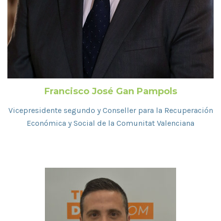
Francisco José Gan Pampols
Vicepresidente segundo y Conseller para la Recuperación
Económica y Social de la Comunitat Valenciana