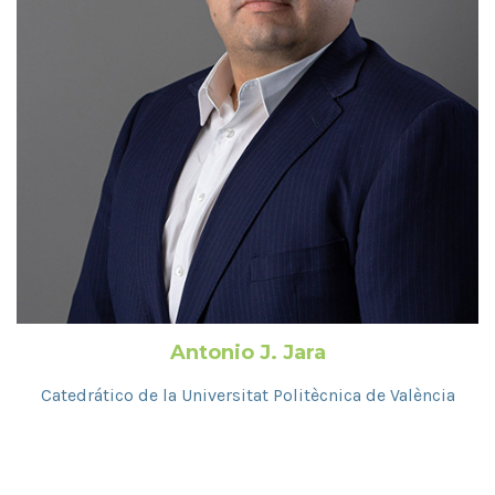
Antonio J. Jara
Catedrático de la Universitat Politècnica de València