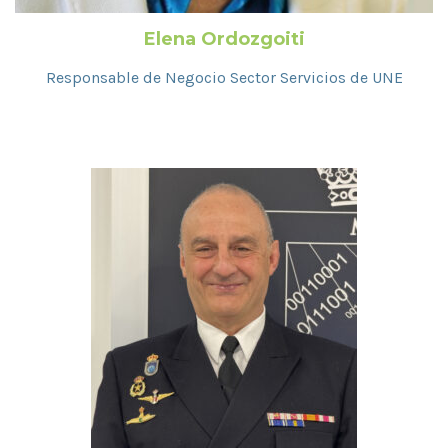
Elena Ordozgoiti
Responsable de Negocio Sector Servicios de UNE