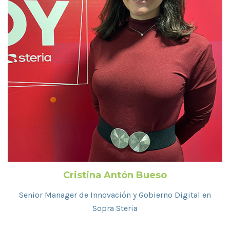
Cristina Antón Bueso
Senior Manager de Innovación y Gobierno Digital en
Sopra Steria