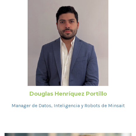
Douglas Henríquez Portillo
Manager de Datos, Inteligencia y Robots de Minsait