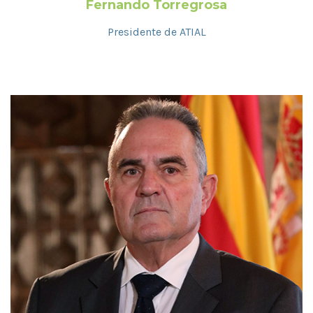
Fernando Torregrosa
Presidente de ATIAL