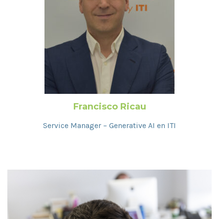
Francisco Ricau
Service Manager – Generative AI en ITI