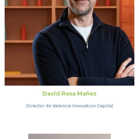
David Rosa Mañez
Director de Valencia Innovation Capital